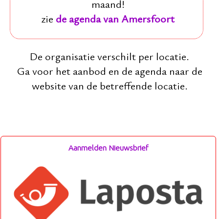
maand!
zie
de agenda van Amersfoort
De organisatie verschilt per locatie.
Ga voor het aanbod en de agenda naar de
website van de betreffende locatie.
Aanmelden Nieuwsbrief