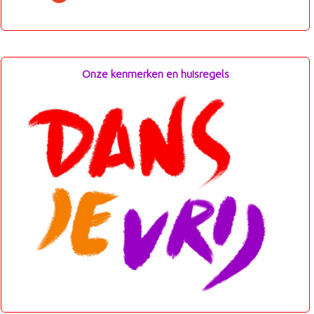
Onze kenmerken en huisregels